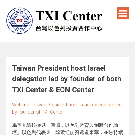
Taiwan President host Israel
delegation led by founder of both
TXI Center & EON Center
Website: Taiwan President host Israel delegation led
by founder of TXI Center.
馬英九總統接見「臺灣．以色列教育與創新合作論
壇」以色列代表團，除歡迎訪賓遠道來華，並盼持續